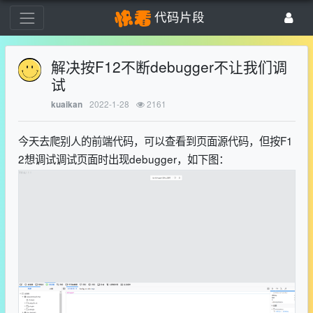
代码片段
解决按F12不断debugger不让我们调
试
2022-1-28
2161
kuaikan
今天去爬别人的前端代码，可以查看到页面源代码，但按F1
2想调试调试页面时出现debugger，如下图：