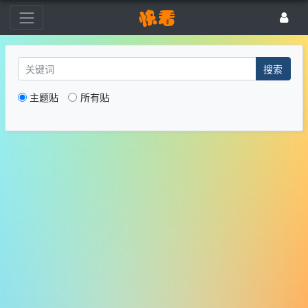
搜索
主题贴
所有贴