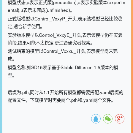
模型状态,p表示正式版(production),e表示实验版本(experim
ental),u表示未完成(unfinished)。
正式版模型以Control_VxxyP_开头,表示该模型已经比较稳
定,适合新手使用。
实验版本模型以Control_VxxyE_开头,表示该模型仍在实验
阶段,结果可能不太稳定,更适合研究者探索。
测试结束的模型以Control_Vxxxu_开头,表示模型尚未完
成。
模型名称,如SD15表示基于Stable Diffusion 1.5版本的模
型。
后缀为.pth,同时从1.1开始所有模型都需要搭配.yaml后缀的
配置文件，下载模型时需要两个.pth和.yaml两个文件。