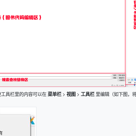
捷工具栏里的内容可以在
>
>
里编辑（如下图，
菜单栏
视图
工具栏