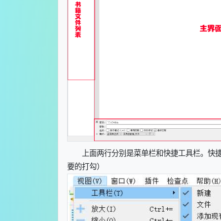
上面两行分别是菜单栏和快捷工具栏。快
要的打勾）