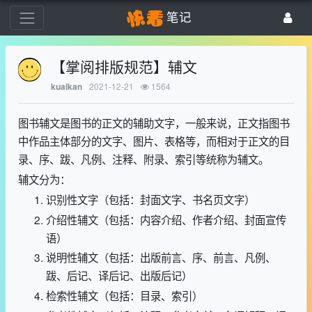
笔记
【掌阅排版规范】辅文
2021-12-21
1564
kuaikan
图书辅文是图书的正文的辅助文字，一般来说，正文指图书
中作品主体部分的文字、图片、表格等，而相对于正文的目
录、序、跋、凡例、注释、附录、索引等统称为辅文。
辅文分为：
识别性文字（包括：封面文字、书名页文字）
介绍性辅文（包括：内容介绍、作者介绍、封面宣传
语）
说明性辅文（包括：出版前言、序、前言、凡例、
跋、后记、译后记、出版后记）
检索性辅文（包括：目录、索引）