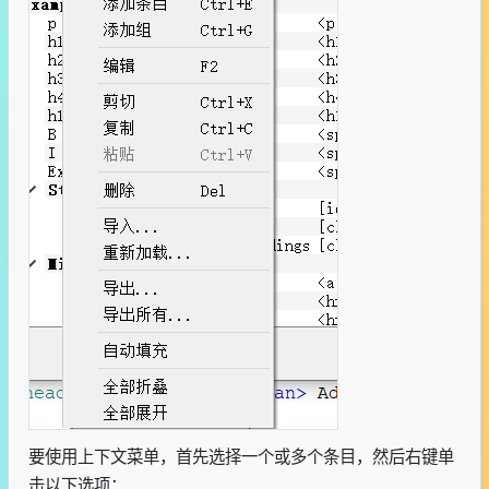
要使用上下文菜单，首先选择一个或多个条目，然后右键单
击以下选项：