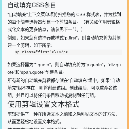
自动填充CSS条目
“自动填充”上下文菜单项将扫描您的 CSS 样式表，并为找到
的每个简单选择器创建一个剪辑条目。（有关如何用剪辑格
式化文本的更多信息，请参见下一节。）
例如，如果您有选择器或样式“p.first”，则自动填充将为其创
建一个剪辑，如下所示:
<p class="first">\1</p>
如果选择器为“*.quote”，则自动填充将为“p.quote”，“div.qu
ote”和“span.quote”创建条目。
所有新的自动填充剪辑都存储在“自动填充”组中。如果“自动
填充”组不存在，则将创建该组。创建组后，可以重命名该
组，并且可以将任何条目移动或复制到任何组。
使用剪辑设置文本格式
剪辑提供了一种在所选文本之前和之后粘贴文本的好方法，
从而更轻松地设置文本格式。