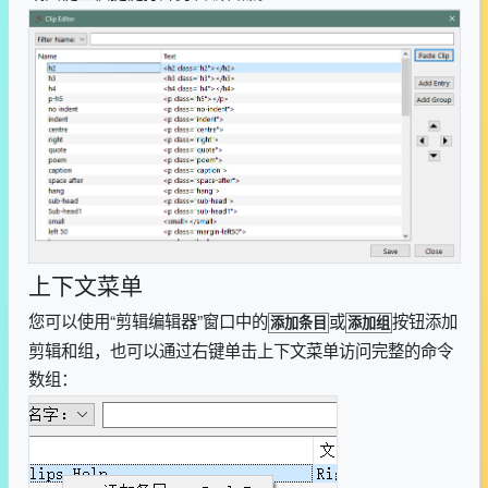
上下文菜单
您可以使用“剪辑编辑器”窗口中的
或
按钮添加
添加条目
添加组
剪辑和组，也可以通过右键单击上下文菜单访问完整的命令
数组：