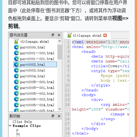
目即可将其粘贴到您的图书中。您可以将窗口停靠在用户界
面中（此处停靠在“图书浏览器”下方），或将其作为浮动调
色板拖到桌面上。要显示“剪辑”窗口，请转到菜单项
视图=>
。
剪辑