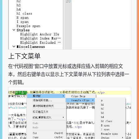
上下文菜单
在“代码视图”窗口中放置光标或选择应插入剪辑的相应文
本，然后右键单击以显示上下文菜单并从下拉列表中选择一
个剪辑。