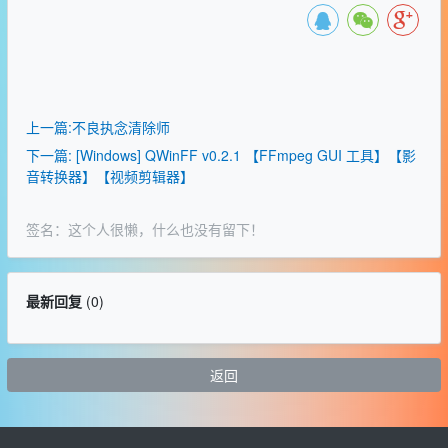
上一篇:不良执念清除师
下一篇: [Windows] QWinFF v0.2.1 【FFmpeg GUI 工具】【影
音转换器】【视频剪辑器】
签名：这个人很懒，什么也没有留下！
最新回复
(
0
)
返回