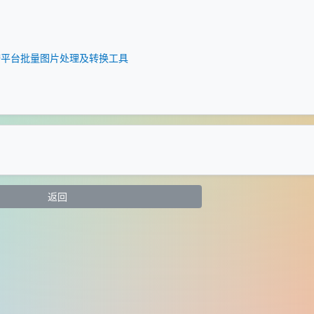
便携版——跨平台批量图片处理及转换工具
返回