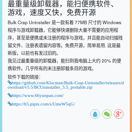
最重量级卸载器，能扫便携软件、
游戏，速度又快，免费开源
Bulk Crap Uninstaller 是一款有着 77MB 尺寸的 Windows
程序与游戏卸载器，它能够快速删除大量不需要的应用程
序，甚至是便携或未注册的程序与游戏，并且能自动扫描残
留文件、注册表遗留内容等。免费开源，简单易用. 这是最
新版，以前也有发过旧的。
我见过最重量级的卸载器，能扫到我电脑上大约 20% 的便
携软件。几乎所有的未注册卸载条目的游戏。
软件下载的链接：
https://github.com/Klocman/Bulk-Crap-Uninstaller/releases/d
ownload/v5.5/BCUninstaller_5.5_portable.zip
https://www.66yunpan.com/
https://h5.pipix.com/s/UmeW5qG/