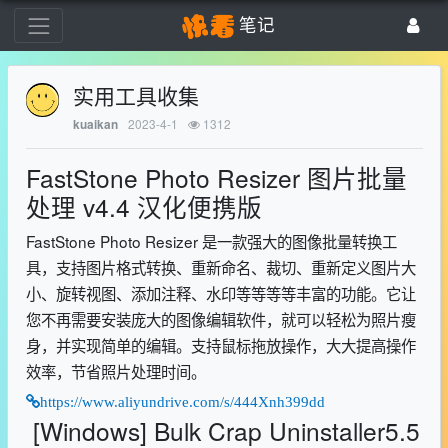
笔记
实用工具收集
2023-4-1
1312
kuaikan
FastStone Photo Resizer 图片批量
处理 v4.4 汉化便携版
FastStone Photo Resizer 是一款强大的图像批量转换工
具，支持图片格式转换、重新命名、裁切、重新定义图片大
小、旋转视图、添加注释、水印等等等等丰富的功能。它让
您不再需要安装庞大的图像编辑软件，就可以轻松为照片瘦
身，并实现简单的编辑。支持鼠标拖放操作，大大提高操作
效率，节省照片处理时间。
https://www.aliyundrive.com/s/444Xnh399dd
[Windows] Bulk Crap Uninstaller5.5