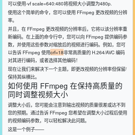
可以使用-vf scale=640:480将视频大小调整为480p.
使用这个简单的命令，您可以使用 FFmpeg 更改视频的分辨
率。
并且，在 FFmpeg 更改视频的分辨率后，它将以该分辨率重
新编码。在上面的命令行中，您可以向 FFmpeg 提供编码参
数，并使用这些参数对缩放后的视频进行编码。例如，您可
以告诉 FFmpeg 使用
crf=18
非常高质量的 H.264/AVC 编码
对其进行编码，或者选择其他编码！
现在让我们来解决下一个主题，即更改视频的分辨率但保留/
保持其纵横比。
如何使用 FFmpeg 在保持高质量的
同时调整视频大小
调整大小后，您可能会注意到输出视频的质量很差或达不到
您的预期。通过告诉 FFmpeg 您希望在调整大小过程后使用
的视频编码参数，可以轻松解决此问题。
这是一个例子——