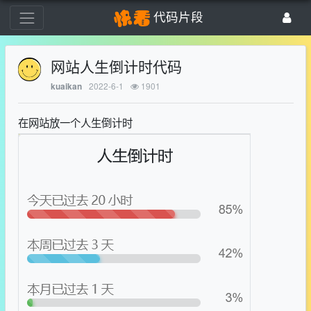
代码片段
网站人生倒计时代码
2022-6-1
1901
kuaikan
在网站放一个人生倒计时