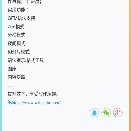
作目标； 作进度；
实用功能 ：
GFM语法支持
Zen模式
分栏模式
夜间模式
幻灯片模式
语法提示/格式工具
图床
内容快照
......
提升效率，享受写作乐趣。
https://www.writeathon.cn/