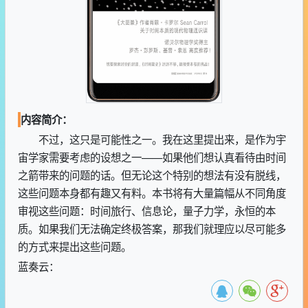
内容简介：
不过，这只是可能性之一。我在这里提出来，是作为宇
宙学家需要考虑的设想之一——如果他们想认真看待由时间
之箭带来的问题的话。但无论这个特别的想法有没有脱线，
这些问题本身都有趣又有料。本书将有大量篇幅从不同角度
审视这些问题：时间旅行、信息论，量子力学，永恒的本
质。如果我们无法确定终极答案，那我们就理应以尽可能多
的方式来提出这些问题。
蓝奏云：