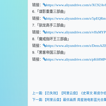
链接：
https://www.aliyundrive.com/s/XC92A
6.「谍影重重三部曲」
链接：
https://www.aliyundrive.com/s/5pEQ
7.「驯龙高手三部曲」
链接：
https://www.aliyundrive.com/s/vffuM
8.「魔戒指环王三部曲」
链接：
https://www.aliyundrive.com/s/DensAZ
9.「黑客帝国三部曲」
链接：
https://www.aliyundrive.com/s/pK68M
上一篇:【已失效】【阿里云盘】《史蒂文·斯皮尔
下一篇:【阿里云盘】最优画质 周星驰电影蓝光合集