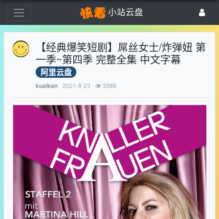
小站云盘
【经典爆笑短剧】屌丝女士/炸弹妞 第
一季~第四季 完整全集 中文字幕
阿里云盘
2021-8-23
3388
kuaikan