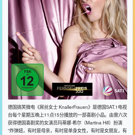
德国搞笑微电《屌丝女士 KnallerFrauen》是德国SAT.1电视
台每个星期五晚上11点15分播放的一部喜剧小品。由曾六次
获得德国喜剧奖的女演员玛蒂娜·希尔（Martina Hill）扮演
“炸弹妞，有时是母亲，有时是单身女性，有时是女朋友，有