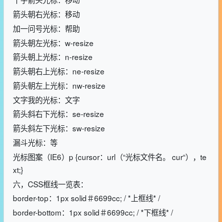
箭头朝右光标：移动
加一问号光标：帮助
箭头朝左光标：w-resize
箭头朝上光标：n-resize
箭头朝右上光标：ne-resize
箭头朝左上光标：nw-resize
文字我的光标：文字
箭头斜右下光标：se-resize
箭头斜左下光标：sw-resize
漏斗光标：等
光标图案（IE6）p {cursor：url（“光标文件名。 cur“），te
xt;}
六，CSS框线一览表：
border-top：1px solid＃6699cc; / *上框线* /
border-bottom：1px solid＃6699cc; / *下框线* /