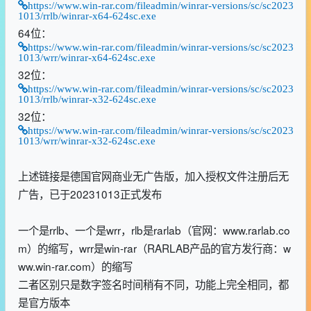
https://www.win-rar.com/fileadmin/winrar-versions/sc/sc2023
1013/rrlb/winrar-x64-624sc.exe
64位：
https://www.win-rar.com/fileadmin/winrar-versions/sc/sc2023
1013/wrr/winrar-x64-624sc.exe
32位：
https://www.win-rar.com/fileadmin/winrar-versions/sc/sc2023
1013/rrlb/winrar-x32-624sc.exe
32位：
https://www.win-rar.com/fileadmin/winrar-versions/sc/sc2023
1013/wrr/winrar-x32-624sc.exe
上述链接是德国官网商业无广告版，加入授权文件注册后无
广告，已于20231013正式发布
一个是rrlb、一个是wrr，rlb是rarlab（官网：www.rarlab.co
m）的缩写，wrr是win-rar（RARLAB产品的官方发行商：w
ww.win-rar.com）的缩写
二者区别只是数字签名时间稍有不同，功能上完全相同，都
是官方版本