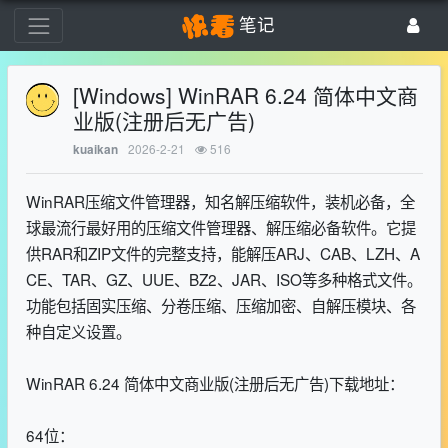
笔记
[Windows] WinRAR 6.24 简体中文商
业版(注册后无广告)
2026-2-21
516
kuaikan
WinRAR压缩文件管理器，知名解压缩软件，装机必备，全
球最流行最好用的压缩文件管理器、解压缩必备软件。它提
供RAR和ZIP文件的完整支持，能解压ARJ、CAB、LZH、A
CE、TAR、GZ、UUE、BZ2、JAR、ISO等多种格式文件。
功能包括固实压缩、分卷压缩、压缩加密、自解压模块、各
种自定义设置。
WinRAR 6.24 简体中文商业版(注册后无广告)下载地址：
64位：