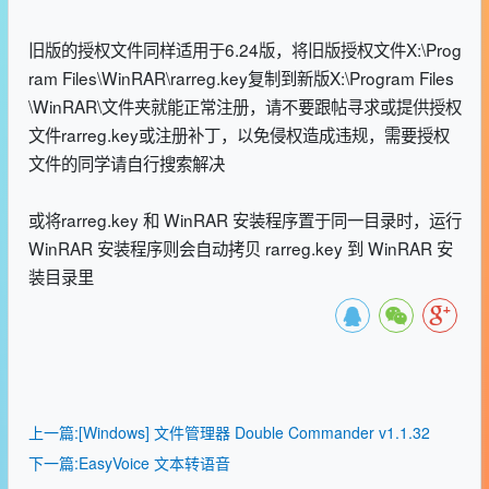
旧版的授权文件同样适用于6.24版，将旧版授权文件X:\Prog
ram Files\WinRAR\rarreg.key复制到新版X:\Program Files
\WinRAR\文件夹就能正常注册，请不要跟帖寻求或提供授权
文件rarreg.key或注册补丁，以免侵权造成违规，需要授权
文件的同学请自行搜索解决
或将rarreg.key 和 WinRAR 安装程序置于同一目录时，运行
WinRAR 安装程序则会自动拷贝 rarreg.key 到 WinRAR 安
装目录里
上一篇:[Windows] 文件管理器 Double Commander v1.1.32
下一篇:EasyVoice 文本转语音