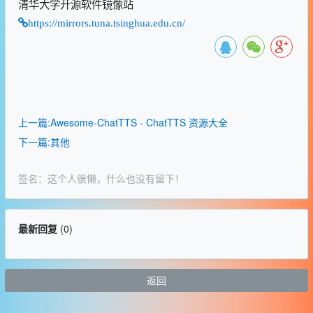
清华大学开源软件镜像站
https://mirrors.tuna.tsinghua.edu.cn/
上一篇:Awesome-ChatTTS - ChatTTS 资源大全
下一篇:其他
签名：这个人很懒，什么也没有留下！
最新回复
(
0
)
返回