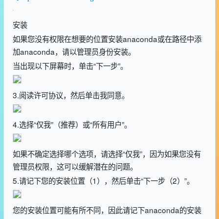
安装
如果您没有权限在想要的位置安装anaconda或在路径中添
加anaconda，请以管理员身份安装。
当出现以下屏幕时，单击“下一步”。
3.阅读许可协议，然后单击我同意。
4.选择“仅我”（推荐）或“所有用户”。
如果不确定选择哪个选项，请选择“仅我”，因为如果您没有
管理员权限，这可以缓解潜在的问题。
5.请记下您的安装位置（1），然后单击“下一步（2）”。
您的安装位置可能有所不同，因此请记下anaconda的安装