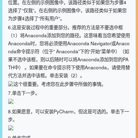
位置。在左侧的示例图像中，该路径类似于如果您为步骤4
选择了“仅我”。在右侧的示例图像中，该路径类似于如果您
为步骤4选择了“所有用户”。
6.这是安装过程中的重要部分。推荐的方法是不要选中框
（1）将Anaconda添加到您的路径。这意味着当您希望使用
Anaconda时，您将必须使用Anaconda Navigator或Anaco
nda命令提示符（位于“ Anaconda”下的“开始”菜单中）（如
果不选中该框，则以后随时可以将Anaconda添加到您的PA
TH中） 。如果要在命令提示符下使用Anaconda，请使用替
代方法并选中该框。单击安装（2）。
这个很重要。考虑您在此步骤中所做的事情。
7.单击下一步。
8.如果愿意，可以安装PyCharm，但这是可选的。单击下一
步。
9.单击完成。