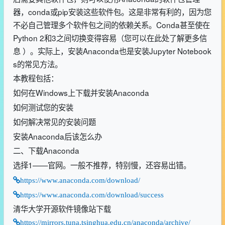
器，conda或pip安装这些软件包。这是非常有利的，因为您
不必自己管理多个软件包之间的依赖关系。Conda甚至使在
Python 2和3之间切换变得容易（您可以在此处了解更多信
息 ）。实际上，安装Anaconda也是安装Jupyter Notebook
s的常见方法。
本教程包括：
如何在Windows上下载并安装Anaconda
如何测试您的安装
如何解决常见的安装问题
安装Anaconda后该怎么办
二、下载Anaconda
选择1——官网。一般不推荐，特别慢，还容易出错。
https://www.anaconda.com/download/
https://www.anaconda.com/download/success
清华大学开源软件镜像站下载
https://mirrors.tuna.tsinghua.edu.cn/anaconda/archive/