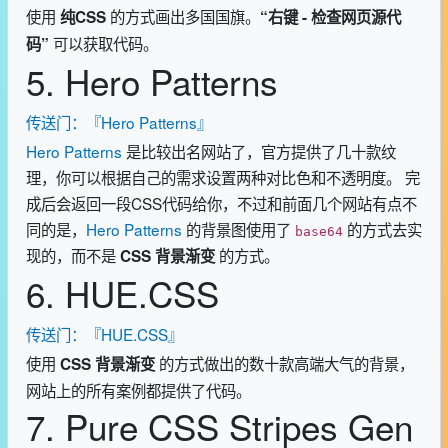
使用
的方式画出多国国旗。
纯CSS
“右键 - 检查网页源代
可以获取代码。
码”
5. Hero Patterns
传送门：『Hero Patterns』
Hero Patterns
是比较出名网站了，官方提供了几十款纹
理，你可以根据自己的需求设置两种对比色和不透明度。 完
成后会返回一段CSS代码给你，不过和前面几个网站有点不
同的是，
Hero Patterns
的背景图使用了
的方式去实
base64
现的，而不是
的方式。
CSS 背景渐变
6. HUE.CSS
传送门：『HUE.CSS』
使用
的方式做出的数十款高端大气的背景，
CSS 背景渐变
网站上的所有案例都提供了代码。
7. Pure CSS Stripes Gen