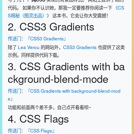
代码。 如果你不认识她，那我一定要推荐你阅读一下
《CS
S揭秘（图灵出品）》
这本书，它会让你大受震撼！
2. CSS3 Gradients
传送门：『CSS3 Gradients』
除了
Lea Verou
的网站外，
CSS3 Gradients
也提供了这类
示例。同样提供代码下载。
3. CSS Gradients with ba
ckground-blend-mode
传送门：『CSS Gradients with background-blend-mod
e』
功能和前面两个差不多，自己点开看看呗~
4. CSS Flags
传送门：『CSS Flags』