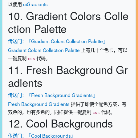
以使用
uiGradients
10. Gradient Colors Colle
ction Palette
传送门：『Gradient Colors Collection Palette』
Gradient Colors Collection Palette
上有几十个色卡，可以
一键复制
代码。
css
11. Fresh Background Gr
adients
传送门：『Fresh Background Gradients』
Fresh Background Gradients
提供了即使个配色方案，有
双色的，也有多色的。同样提供一键复制
代码。
css
12. Cool Backgrounds
传送门：『Cool Backgrounds』