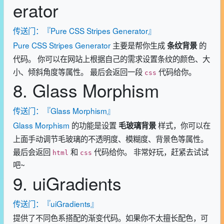
erator
传送门：『Pure CSS Stripes Generator』
Pure CSS Stripes Generator
主要是帮你生成
的
条纹背景
代码。 你可以在网站上根据自己的需求设置条纹的颜色、大
小、倾斜角度等属性。 最后会返回一段
代码给你。
css
8. Glass Morphism
传送门：『Glass Morphism』
Glass Morphism
的功能是设置
样式，你可以在
毛玻璃背景
上面手动调节毛玻璃的不透明度、模糊度、背景色等属性。
最后会返回
和
代码给你。 非常好玩，赶紧去试试
html
css
吧~
9. uiGradients
传送门：『uiGradients』
提供了不同色系搭配的渐变代码。如果你不太擅长配色，可