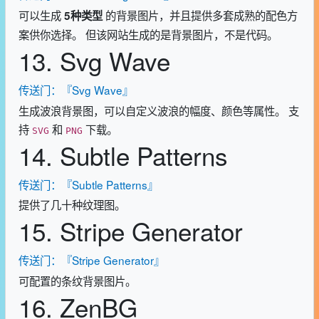
可以生成
的背景图片，并且提供多套成熟的配色方
5种类型
案供你选择。 但该网站生成的是背景图片，不是代码。
13. Svg Wave
传送门：『Svg Wave』
生成波浪背景图，可以自定义波浪的幅度、颜色等属性。 支
持
和
下载。
SVG
PNG
14. Subtle Patterns
传送门：『Subtle Patterns』
提供了几十种纹理图。
15. Stripe Generator
传送门：『Stripe Generator』
可配置的条纹背景图片。
16. ZenBG