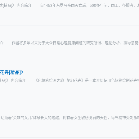
之途[精品]》 内容简介 自1453年东罗马帝国灭亡后，500多年间，国王、征服者、
容简介 作者将多年以来对于大众日常心理健康问题的研究所得、理论分析、指导意见
卉[精品]》
精品]》 内容简介 《色铅笔绘画之旅--梦幻花卉》是一本介绍使用色铅笔绘制花卉
自幼顶着"英雄的女儿"称号长大的醒醒，拥有着女生敏感脆弱的天性，每当精神受刺激