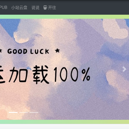
PUB
小站云盘
说说
开往