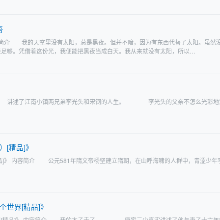
吾
内容简介 我的天空里没有太阳，总是黑夜。但并不暗，因为有东西代替了太阳。虽然
经足够。凭借着这份光，我便能把黑夜当成白天。我从来就没有太阳，所以…
简介 讲述了江南小镇两兄弟李光头和宋钢的人生。 李光头的父亲不怎么光彩地
[精品]》
品]》 内容简介 公元581年隋文帝杨坚建立隋朝，在山呼海啸的人群中，青涩少年
世界[精品]》
界[精品]》 内容简介 我的木子走了。 唐家三少真实讲述了他与妻子十六年