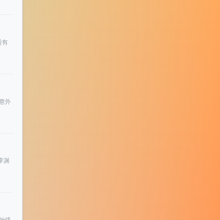
没有
意外
李渊
始终