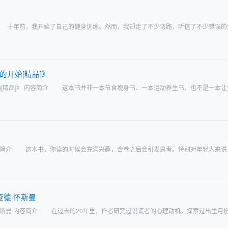
介 十年前，我开始了自己的健身训练。然而，我却走了不少弯路，听信了不少错误的
开始[精品]》
[精品]》 内容简介 这本书并非一本节食瘦身书、一本运动养生书，也不是一本让
》
内容简介 这本书，你读的时候会充满兴趣，合卷之后会引发思考。特别对年轻人来说
查德·怀斯曼
·怀斯曼 内容简介 在过去的20年里，作者研究过说谎者的心理动机，探索过出生月