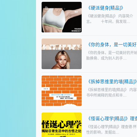
《硬派健身[精品]》
《硬派健身[精品]》 内容简
言。 十年间，我发现…
《你的身体，是一切美好的
《你的身体，是一切美好的开始
胎换骨、成为别人的手…
《拆掉思维里的墙[精品]
《拆掉思维里的墙[精品]》 
书中所阐释的观点和丰…
《怪诞心理学[精品]》理
《怪诞心理学[精品]》理查德
性的影响，发掘出…