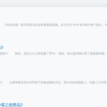
 《时间的果》是作家黎戈的全新随笔精选集。本书分为“叶舟”和“根岸”两个部分，“叶
]》
 内容简介 假如，亚历山大大帝征服了罗马； 假如，拜占庭帝国打败了奥斯曼帝国；
容简介 大英帝国在现代世界留下的痕迹随处可见：澳大利亚的国旗上，印度人口中的
争霸之途[精品]》