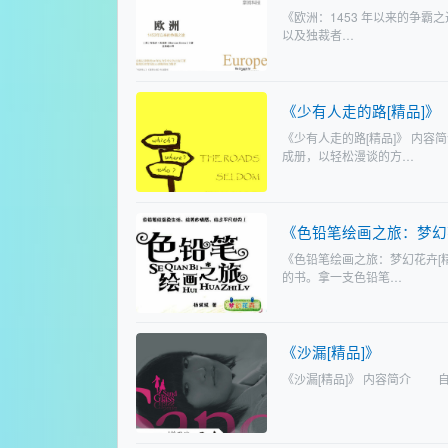
《欧洲：1453 年以来的争霸
以及独裁者…
《少有人走的路[精品]》
《少有人走的路[精品]》 内
成册，以轻松漫谈的方…
《色铅笔绘画之旅：梦幻花
《色铅笔绘画之旅：梦幻花卉[
的书。拿一支色铅笔…
《沙漏[精品]》
《沙漏[精品]》 内容简介 