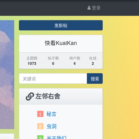
登录
发新帖
快看KuaiKan
主题数
帖子数
用户数
在线
1073
0
4
2
搜索
左邻右舍
秘言
虫洞
关于我们