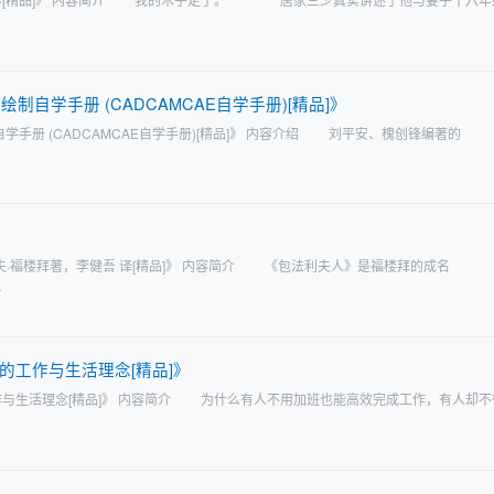
绘制自学手册 (CADCAMCAE自学手册)[精品]》
自学手册 (CADCAMCAE自学手册)[精品]》 内容介绍 刘平安、槐创锋编著的
夫·福楼拜著，李健吾 译[精品]》 内容简介 《包法利夫人》是福楼拜的成名
…
的工作与生活理念[精品]》
与生活理念[精品]》 内容简介 为什么有人不用加班也能高效完成工作，有人却不