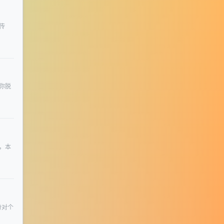
传
你脱
，本
份对个