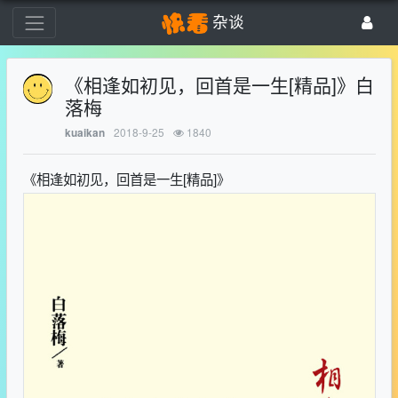
杂谈
《相逢如初见，回首是一生[精品]》白
落梅
2018-9-25
1840
kuaikan
《相逢如初见，回首是一生[精品]》