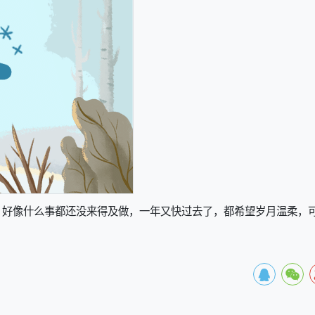
，好像什么事都还没来得及做，一年又快过去了，都希望岁月温柔，