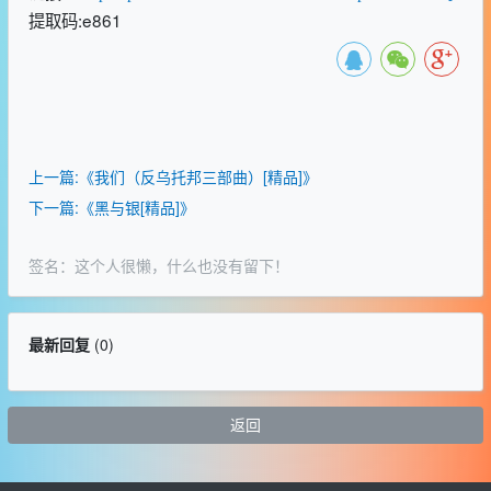
提取码:e861
上一篇:《我们（反乌托邦三部曲）[精品]》
下一篇:《黑与银[精品]》
签名：这个人很懒，什么也没有留下！
最新回复
(
0
)
返回