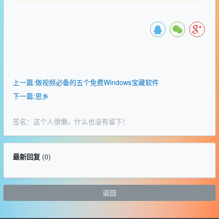
上一篇:做视频必备的五个免费Windows宝藏软件
下一篇:思乡
签名：这个人很懒，什么也没有留下！
最新回复
(
0
)
返回