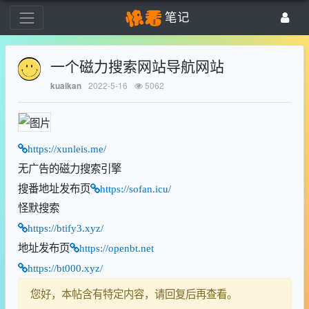
笔记
一个磁力搜索网站导航网站
2022-5-16
5062
kuaikan
https://xunleis.me/
无广告的磁力搜索引擎
搜番地址发布页
https://sofan.icu/
怪默搜索
https://btify3.xyz/
地址发布页
https://openbt.net
https://bt000.xyz/
您好，本帖含有特定内容，请回复后再查看。