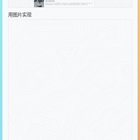
用图片实现