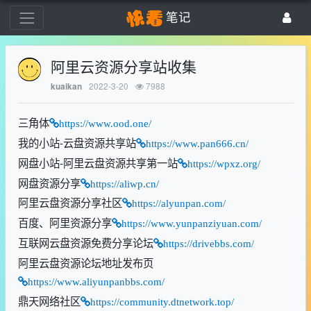
笔记
阿里云资源分享站收集
2022-3-20
7988
kuaikan
三角体
https://www.ood.one/
我的小站-云盘资源共享站
https://www.pan666.cn/
网盘小站-阿里云盘资源共享第一站
https://wpxz.org/
网盘资源分享
https://aliwp.cn/
阿里云盘资源分享社区
https://alyunpan.com/
百度、阿里资源分享
https://www.yunpanziyuan.com/
互联网云盘资源免费分享论坛
https://drivebbs.com/
阿里云盘资源论坛地址发布页
https://www.aliyunpanbbs.com/
鼎天网络社区
https://community.dtnetwork.top/