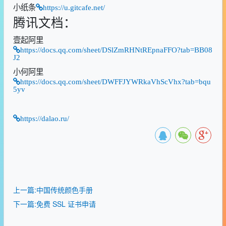
小纸条
https://u.gitcafe.net/
腾讯文档：
壹起阿里
https://docs.qq.com/sheet/DSlZmRHNtREpnaFFO?tab=BB08
J2
小何阿里
https://docs.qq.com/sheet/DWFFJYWRkaVhScVhx?tab=bqu
5yv
https://dalao.ru/
上一篇:中国传统颜色手册
下一篇:免费 SSL 证书申请