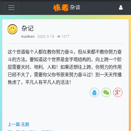
杂谈
杂记
2022-3-19
1277
kuaikan
这个世道每个人都在教你努力奋斗，但从来都不教你努力奋
斗的方法。要知道这个世界是金字塔结构的，向上跨一个阶
层需要天时、地利、人和！如果还想往上跨，你努力的作用
已经不大了，需要你父你爷原来努力奋斗过！別一天天传播
焦虑了，平凡人有平凡人的活法！
上一篇:无题