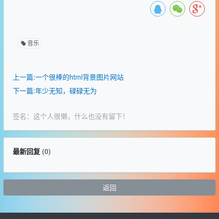
音乐
上一篇:一个很棒的html背景图片网站
下一篇:年少无知，碌碌无为
签名：这个人很懒，什么也没有留下！
最新回复
(
0
)
返回