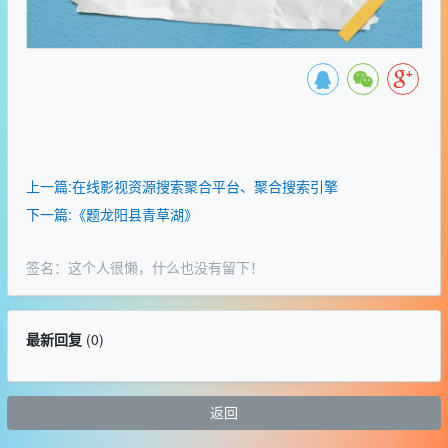
上一篇:在线影视资源搜索聚合平台、聚合搜索引擎
下一篇:《题龙阳县青草湖》
签名：这个人很懒，什么也没有留下！
最新回复
(
0
)
返回