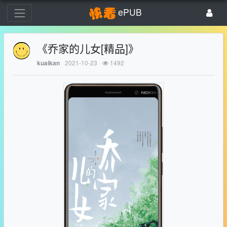
ePUB
《乔家的儿女[精品]》
2021-10-23
1492
kuaikan