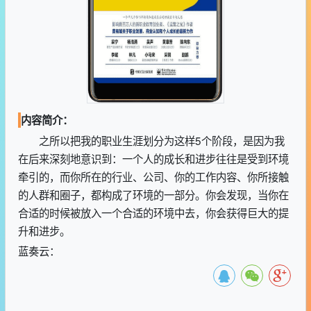
内容简介：
之所以把我的职业生涯划分为这样5个阶段，是因为我
在后来深刻地意识到：一个人的成长和进步往往是受到环境
牵引的，而你所在的行业、公司、你的工作内容、你所接触
的人群和圈子，都构成了环境的一部分。你会发现，当你在
合适的时候被放入一个合适的环境中去，你会获得巨大的提
升和进步。
蓝奏云：