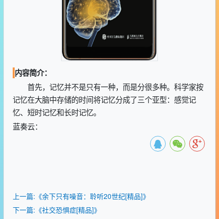
内容简介：
首先，记忆并不是只有一种，而是分很多种。科学家按
记忆在大脑中存储的时间将记忆分成了三个亚型：感觉记
忆、短时记忆和长时记忆。
蓝奏云：
上一篇:《余下只有噪音：聆听20世纪[精品]》
下一篇:《社交恐惧症[精品]》