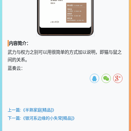
内容简介：
武力与权力之别可以用很简单的方式加以说明，即猫与鼠之
间的关系。
蓝奏云：
上一篇:《半熟家庭[精品]》
下一篇:《银河系边缘的小失常[精品]》