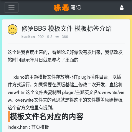
笔记
修罗BBS 模板文件 模板标签介绍
2021-9-3
1366
kuaikan
这个是我百度出来的，看到论坛好像没有发出来，我修改发
帖时间显示年月日就是参考了里面的
xiuno的主题模板文件存放地址在plugin插件目录，以插
件方式运行。如果需要在原版基础上修改二次开发，直接将
view/htm这个文件夹复制到 plugin/主题英文名/overwrite/vie
w。overwrite文件夹的意思就是将这里的文件覆盖原始模板,
这个官方文档里有提到。
模板文件名对应的内容
index.htm : 首页模板