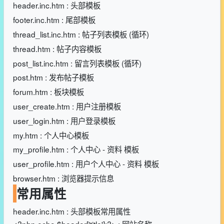
header.inc.htm : 头部模板
footer.inc.htm : 尾部模板
thread_list.inc.htm : 帖子列表模板 (循环)
thread.htm : 帖子内容模板
post_list.inc.htm : 留言列表模板 (循环)
post.htm : 发布帖子模板
forum.htm : 板块模板
user_create.htm : 用户注册模板
user_login.htm : 用户登录模板
my.htm : 个人中心模板
my_profile.htm : 个人中心 - 资料 模板
user_profile.htm : 用户个人中心 - 资料 模板
browser.htm : 浏览器提示信息
常用属性
header.inc.htm : 头部模板常用属性
<?php echo $header['title'];?> : 网站名称