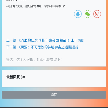
※内含两个文件，经典版和珍藏版，内容相同排版不一样
上一篇:《流血的仕途:李斯与秦帝国[精品]》上下两册
下一篇:《黑洞：不可思议的神秘宇宙之迷[精品]》
签名：这个人很懒，什么也没有留下！
最新回复
(
0
)
返回