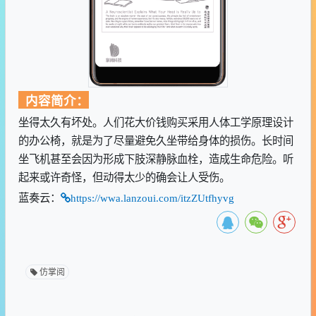
内容简介：
坐得太久有坏处。人们花大价钱购买采用人体工学原理设计
的办公椅，就是为了尽量避免久坐带给身体的损伤。长时间
坐飞机甚至会因为形成下肢深静脉血栓，造成生命危险。听
起来或许奇怪，但动得太少的确会让人受伤。
蓝奏云：
https://wwa.lanzoui.com/itzZUtfhyvg
仿掌阅