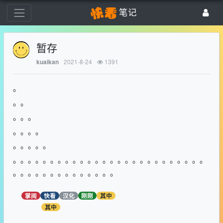
笔记
暂存
2021-8-24
1391
kuaikan
。
。。
。。。
。。。。
。。。。。
。。。。。。。。。。。。。。。。。。。。。。。。。。
。。。。。。。。。。。。。。
掌阅
快看
汉化
刚刚
其中
其中