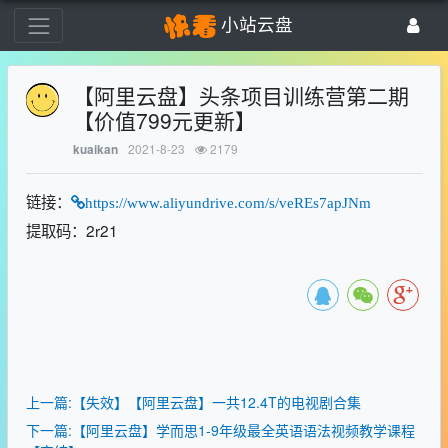
小站云盘
【阿里云盘】头条项目训练营第二期
【价值799元更新】
2021-8-23
2179
kuaikan
链接：
https://www.aliyundrive.com/s/veREs7apJNm
提取码：2r21
上一篇:【失效】【阿里云盘】一共12.4T的电视剧合集
下一篇:【阿里云盘】学而思1-9年级最全英语语法视频教学课程