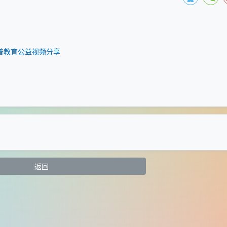
智普教育公益视频分享
返回