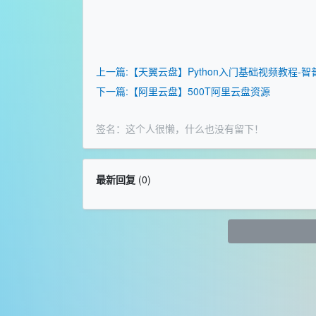
上一篇:【天翼云盘】Python入门基础视频教程-
下一篇:【阿里云盘】500T阿里云盘资源
签名：这个人很懒，什么也没有留下！
最新回复
(
0
)