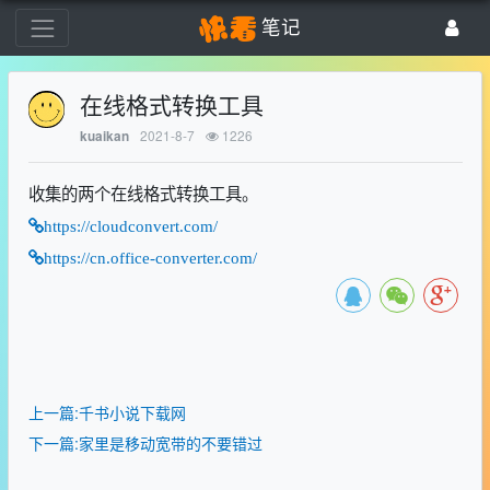
笔记
在线格式转换工具
2021-8-7
1226
kuaikan
收集的两个在线格式转换工具。
https://cloudconvert.com/
https://cn.office-converter.com/
上一篇:千书小说下载网
下一篇:家里是移动宽带的不要错过