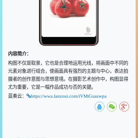
内容简介：
构图不仅是取景，它也是合理地运用光线，将画面中不同的
元素对象进行组合，使画面具有强烈的主题与中心，表达拍
摄者的创作意图与思想意境。在摄影艺术创作中，构图显得
尤为重要，它是一幅作品成功与否的关键。
蓝奏云：
https://wwa.lanzoui.com/iVMiGsauwpa