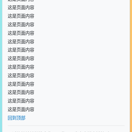
这是页面内容
这是页面内容
这是页面内容
这是页面内容
这是页面内容
这是页面内容
这是页面内容
这是页面内容
这是页面内容
这是页面内容
这是页面内容
这是页面内容
这是页面内容
回到顶部