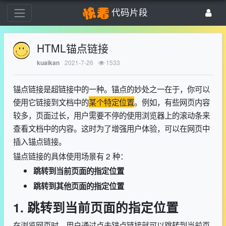
代码片段
HTML锚点链接
2021-7-26
1533
kuaikan
锚点链接是超链接中的一种。锚点的妙处之一在于，你可以
使用它链接到文档中的
某个特定位置
。例如，有些网页内容
较多，页面过长，用户需要不停的使用浏览器上的滚动条来
查看文档中的内容。这时为了增强用户体验，可以在网页中
插入锚点链接。
锚点链接的具体使用场景有 2 种：
跳转到当前页面的指定位置
跳转到其他页面的指定位置
1. 跳转到当前页面的指定位置
在浏览网页时，用户通过点击锚点链接就可以跳转到当前页