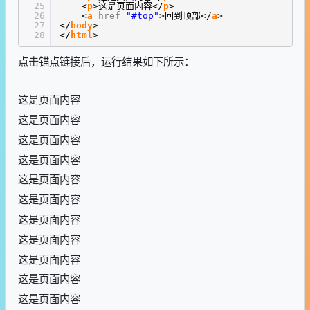
25
<
p
>这是页面内容</
p
>
26
<
a
href
=
"#top"
>回到顶部</
a
>
27
</
body
>
28
</
html
>
点击锚点链接后，运行结果如下所示：
这是页面内容
这是页面内容
这是页面内容
这是页面内容
这是页面内容
这是页面内容
这是页面内容
这是页面内容
这是页面内容
这是页面内容
这是页面内容