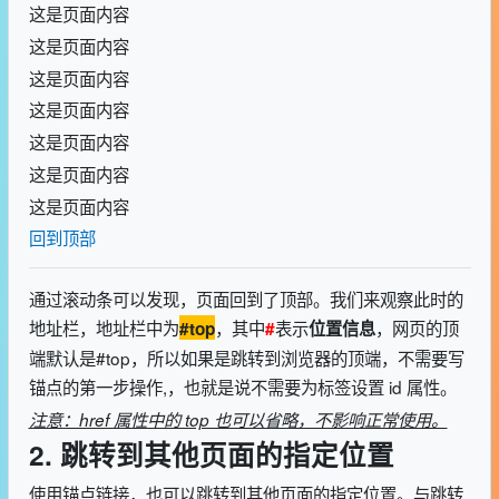
这是页面内容
这是页面内容
这是页面内容
这是页面内容
这是页面内容
这是页面内容
这是页面内容
回到顶部
通过滚动条可以发现，页面回到了顶部。我们来观察此时的
地址栏，地址栏中为
，其中
表示
，网页的顶
#top
#
位置信息
端默认是#top，所以如果是跳转到浏览器的顶端，不需要写
锚点的第一步操作,，也就是说不需要为标签设置 id 属性。
注意：href 属性中的 top 也可以省略，不影响正常使用。
2. 跳转到其他页面的指定位置
使用锚点链接，也可以跳转到其他页面的指定位置。与跳转