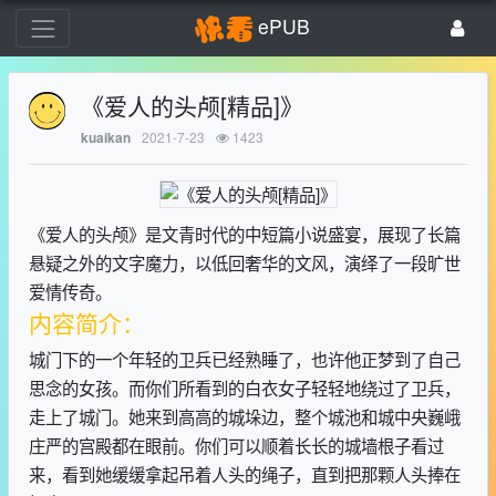
ePUB
《爱人的头颅[精品]》
2021-7-23
1423
kuaikan
《爱人的头颅》是文青时代的中短篇小说盛宴，展现了长篇
悬疑之外的文字魔力，以低回奢华的文风，演绎了一段旷世
爱情传奇。
内容简介：
城门下的一个年轻的卫兵已经熟睡了，也许他正梦到了自己
思念的女孩。而你们所看到的白衣女子轻轻地绕过了卫兵，
走上了城门。她来到高高的城垛边，整个城池和城中央巍峨
庄严的宫殿都在眼前。你们可以顺着长长的城墙根子看过
来，看到她缓缓拿起吊着人头的绳子，直到把那颗人头捧在