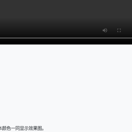
本颜色一同显示效果图。