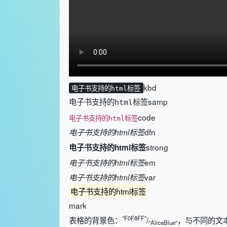
kbd
电子书支持的html标签
samp
电子书支持的html标签
code
电子书支持的html标签
dfn
电子书支持的html标签
strong
电子书支持的html标签
em
电子书支持的html标签
var
电子书支持的html标签
电子书支持的html标签
mark
"F0F8FF"
表格的背景色：
/
，与不同的文
"AliceBlue"