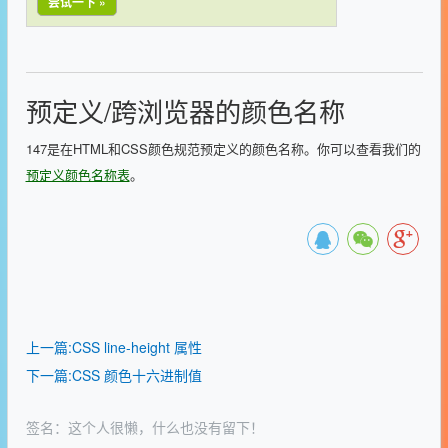
尝试一下 »
预定义/跨浏览器的颜色名称
147是在HTML和CSS颜色规范预定义的颜色名称。你可以查看我们的
预定义颜色名称表
。
上一篇:CSS line-height 属性
下一篇:CSS 颜色十六进制值
签名：这个人很懒，什么也没有留下！