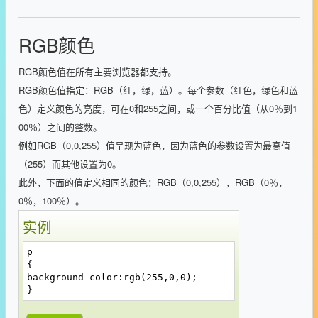
RGB颜色
RGB颜色值在所有主要浏览器都支持。
RGB颜色值指定：RGB（红，绿，蓝）。每个参数（红色，绿色和蓝
色）定义颜色的亮度，可在0和255之间，或一个百分比值（从0％到1
00％）之间的整数。
例如RGB（0,0,255）值呈现为蓝色，因为蓝色的参数设置为最高值
（255）而其他设置为0。
此外，下面的值定义相同的颜色：RGB（0,0,255），RGB（0％，
0％，100％）。
实例
p
{
background-color:rgb(255,0,0);
}