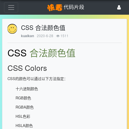
代码片段
CSS 合法颜色值
2020-6-28
1511
kuaikan
CSS
合法颜色值
CSS Colors
CSS的颜色可以通过以下方法指定：
十六进制颜色
RGB颜色
RGBA颜色
HSL色彩
HSLA颜色