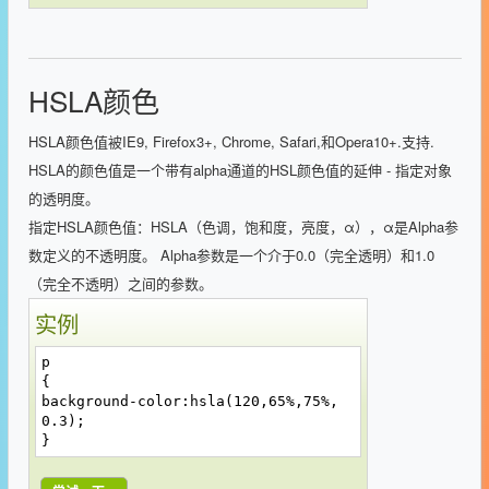
HSLA颜色
HSLA颜色值被IE9, Firefox3+, Chrome, Safari,和Opera10+.支持.
HSLA的颜色值是一个带有alpha通道的HSL颜色值的延伸 - 指定对象
的透明度。
指定HSLA颜色值：HSLA（色调，饱和度，亮度，α），α是Alpha参
数定义的不透明度。 Alpha参数是一个介于0.0（完全透明）和1.0
（完全不透明）之间的参数。
实例
p
{
background-color:hsla(120,65%,75%,
0.3);
}