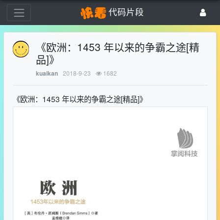
代码片段
《欧洲：1453 年以来的争霸之途[精
品]》
2018-9-23
1682
kuaikan
《欧洲：1453 年以来的争霸之途[精品]》