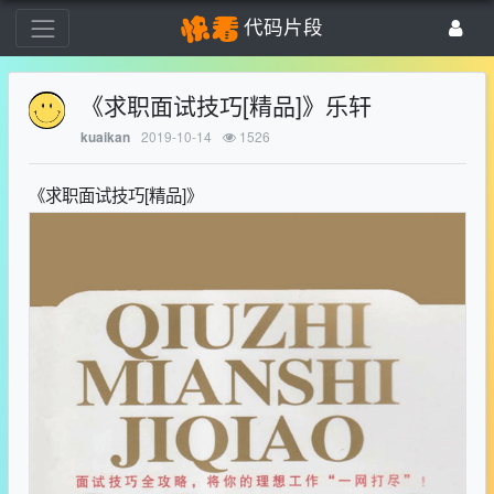
代码片段
《求职面试技巧[精品]》乐轩
2019-10-14
1526
kuaikan
《求职面试技巧[精品]》