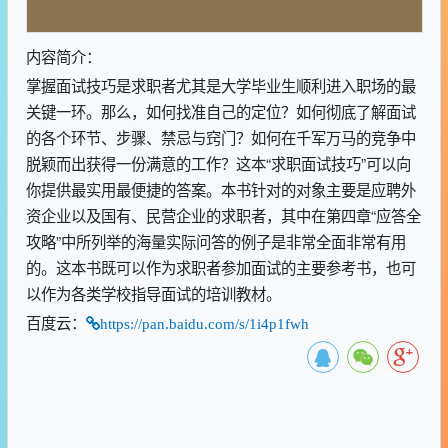
内容简介：
掌握面试技巧是求职者尤其是大学毕业生顺利进入职场的最
关键一环。那么，如何找准自己的定位？如何彻底了解面试
的各个环节、步骤、禁忌与窍门？如何在千军万马的竞争中
脱颖而出获得一份满意的工作？这本“求职面试技巧”可以向
你提供最实用最便捷的答案。本书针对的对象主要是应聘外
资企业以及国有、民营企业的求职者，其中在第四章“应答全
攻略”中所列举的海量实际问答的例子是非常全面非常有用
的。这本书既可以作为求职者参加面试的主要参考书，也可
以作为各类学校指导面试的培训教材。
百度云：
https://pan.baidu.com/s/1i4p1fwh