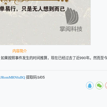
内容简介
如果按照事件发生的时间推算，现在已经过去了近990年。然而至
提取码:bl05
2hi-JRomMRNfuBQ