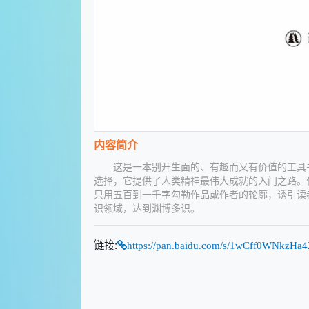
内容简介
这是一本别开生面的、有趣而又有价值的工具书
选择，它提供了人类精神最伟大成就的入门之路。
只用五百到一千字勾勒作品或作者的轮廓，诱引读
识领域，达到渊博多识。
链接:
https://pan.baidu.com/s/1wCff0WNkzH