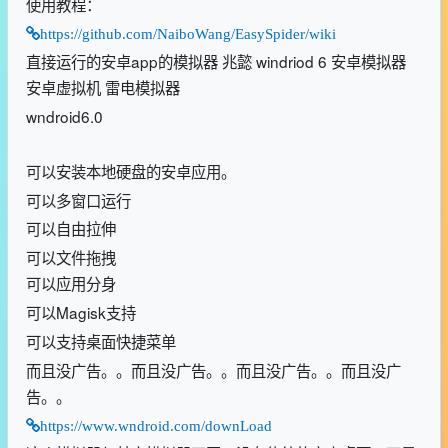
使用教程：
https://github.com/NaiboWang/EasySpider/wiki
直接运行的安卓app的模拟器 兆懿 windriod 6 安卓模拟器
安卓虚拟机 雷电模拟器
wndroid6.0
可以安装本地硬盘的安卓应用。
可以多窗口运行
可以自由拉伸
可以文件拖拽
可以应用分身
可以Magisk支持
可以支持桌面快捷菜单
而且没广告。。而且没广告。。而且没广告。。而且没广
告。。
https://www.wndroid.com/downLoad