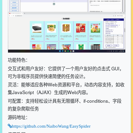
功能特色：
交互式和用户友好：它提供了一个用户友好的点击式 GUI，
可为非程序员提供快速简便的任务设计。
灵活：能够适应各种Web资源和平台，动态内容支持，如收
集JavaScript（AJAX）生成的Web内容。
可配置：支持轻松设计具有无限循环、if-conditions、字段
的复杂爬取任务
源码地址：
https://github.com/NaiboWang/EasySpider